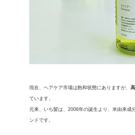
現在、ヘアケア市場は飽和状態にありますが、
ています。
元来、いち髪は、2006年の誕生より、米由来成
ンドです。