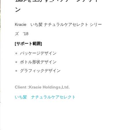
ン
Kracie いち髪 ナチュラルケアセレクト シリー
ズ '18
[サポート範囲]
パッケージデザイン
ボトル形状デザイン
グラフィックデザイン
Client :Kracie Holdings,Ltd.
いち髪 ナチュラルケアセレクト