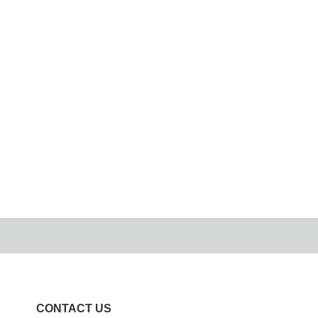
CONTACT US