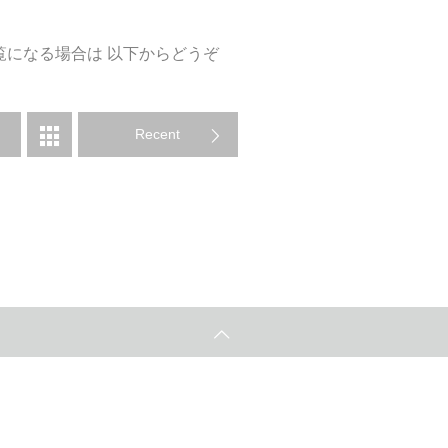
覧になる場合は 以下からどうぞ
Recent