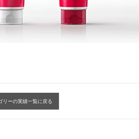
ゴリーの実績一覧に戻る