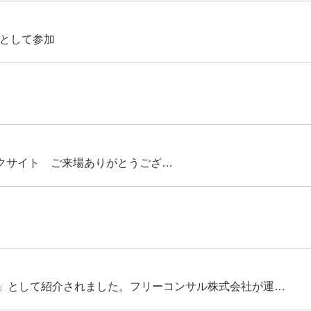
員として参加
東京ビックサイト ご来場ありがとうござ…
」として紹介されました。フリーコンサル株式会社が運…