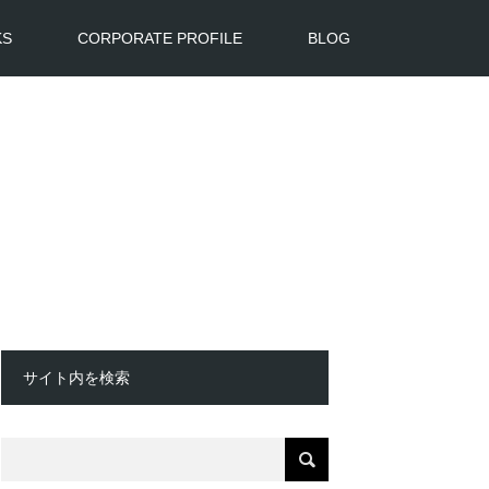
KS
CORPORATE PROFILE
BLOG
サイト内を検索