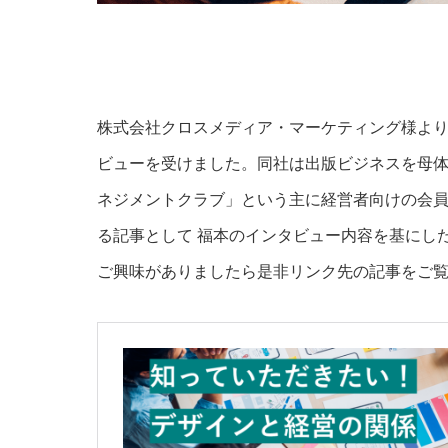
株式会社クロスメディア・マーケティング様よ
ビューを受けました。同社は出版ビジネスを母
ネジメントクラブ」という主に経営者向けの会
る記事として 福本のインタビュー内容を基にし
ご興味がありましたら是非リンク先の記事をご