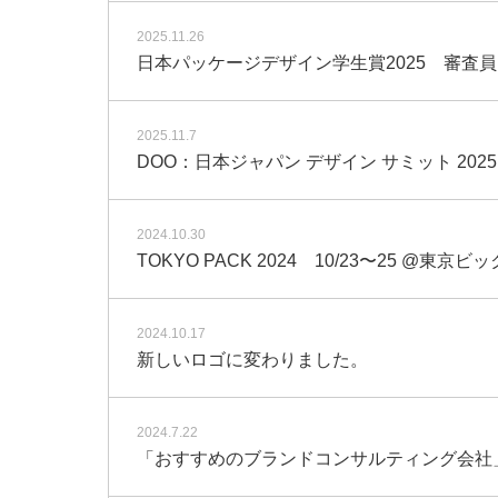
2025.11.26
日本パッケージデザイン学生賞2025 審査
2025.11.7
DOO：日本ジャパン デザイン サミット 2025
2024.10.30
TOKYO PACK 2024 10/23〜25 @
2024.10.17
新しいロゴに変わりました。
2024.7.22
「おすすめのブランドコンサルティング会社